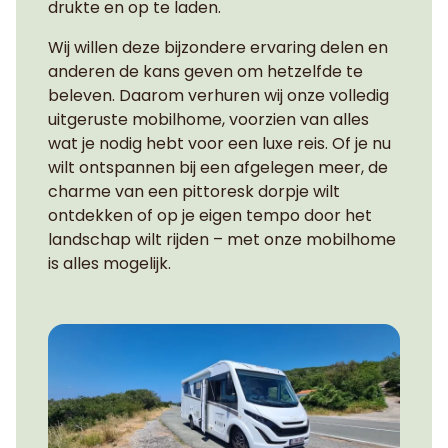
drukte en op te laden.
Wij willen deze bijzondere ervaring delen en
anderen de kans geven om hetzelfde te
beleven. Daarom verhuren wij onze volledig
uitgeruste mobilhome, voorzien van alles
wat je nodig hebt voor een luxe reis. Of je nu
wilt ontspannen bij een afgelegen meer, de
charme van een pittoresk dorpje wilt
ontdekken of op je eigen tempo door het
landschap wilt rijden – met onze mobilhome
is alles mogelijk.