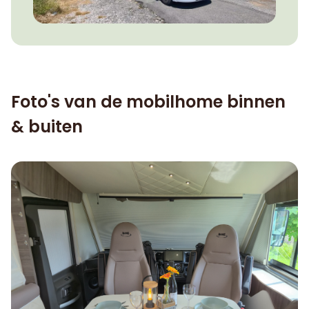
Foto's van de mobilhome binnen
& buiten