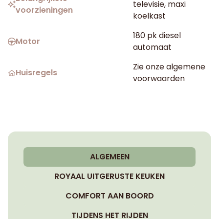
televisie, maxi
voorzieningen
koelkast
180 pk diesel
Motor
automaat
Zie onze algemene
Huisregels
voorwaarden
ALGEMEEN
ROYAAL UITGERUSTE KEUKEN
COMFORT AAN BOORD
TIJDENS HET RIJDEN