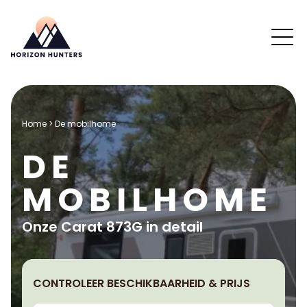
Home
>
De mobilhome
DE
MOBILHOME
Onze Carat 873G in detail
CONTROLEER BESCHIKBAARHEID & PRIJS