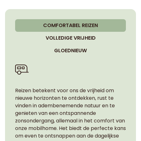
COMFORTABEL REIZEN
VOLLEDIGE VRIJHEID
GLOEDNIEUW
Reizen betekent voor ons de vrijheid om
nieuwe horizonten te ontdekken, rust te
vinden in adembenemende natuur en te
genieten van een ontspannende
zonsondergang, allemaal in het comfort van
onze mobilhome. Het biedt de perfecte kans
om even te ontsnappen aan de dagelijkse