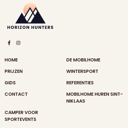
HOME
DE MOBILHOME
PRIJZEN
WINTERSPORT
GIDS
REFERENTIES
CONTACT
MOBILHOME HUREN SINT-
NIKLAAS
CAMPER VOOR
SPORTEVENTS