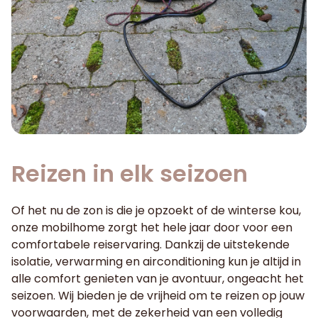
Reizen in elk seizoen
Of het nu de zon is die je opzoekt of de winterse kou,
onze mobilhome zorgt het hele jaar door voor een
comfortabele reiservaring. Dankzij de uitstekende
isolatie, verwarming en airconditioning kun je altijd in
alle comfort genieten van je avontuur, ongeacht het
seizoen. Wij bieden je de vrijheid om te reizen op jouw
voorwaarden, met de zekerheid van een volledig