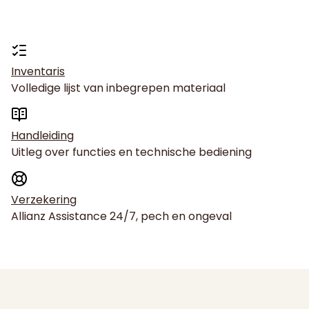
Inventaris
Volledige lijst van inbegrepen materiaal
Handleiding
Uitleg over functies en technische bediening
Verzekering
Allianz Assistance 24/7, pech en ongeval