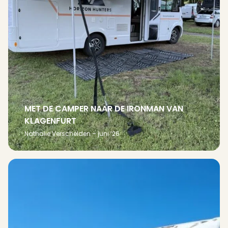
MET DE CAMPER NAAR DE IRONMAN VAN
KLAGENFURT
Nathalie Verschelden – juni ‘26