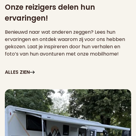
Onze reizigers delen hun
ervaringen!
Benieuwd naar wat anderen zeggen? Lees hun
ervaringen en ontdek waarom zij voor ons hebben
gekozen. Laat je inspireren door hun verhalen en
foto’s van hun avonturen met onze mobilhome!
ALLES ZIEN