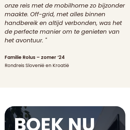
onze reis met de mobilhome zo bijzonder
maakte. Off-grid, met alles binnen
handbereik en altijd verbonden, was het
de perfecte manier om te genieten van
het avontuur.
Familie Rolus – zomer ‘24
Rondreis Slovenië en Kroatië
BOEK NU