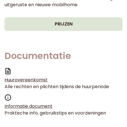
uitgeruste en nieuwe mobilhome.
PRIJZEN
Documentatie
Huurovereenkomst
Alle rechten en plichten tijdens de huurperiode
Informatie document
Praktische info, gebruikstips en voorzieningen